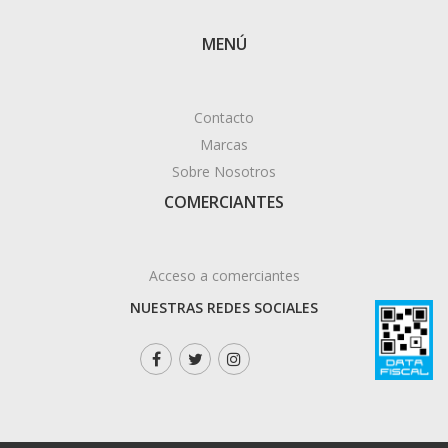
MENÚ
Contacto
Marcas
Sobre Nosotros
COMERCIANTES
Acceso a comerciantes
NUESTRAS REDES SOCIALES