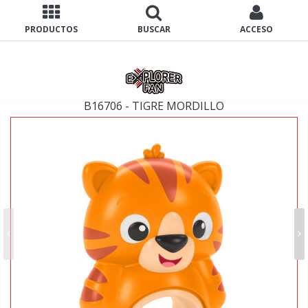
PRODUCTOS
BUSCAR
ACCESO
B16706 - TIGRE MORDILLO