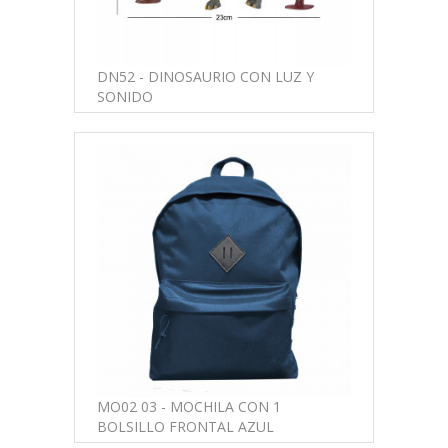
DN52 - DINOSAURIO CON LUZ Y
SONIDO
MO02 03 - MOCHILA CON 1
BOLSILLO FRONTAL AZUL