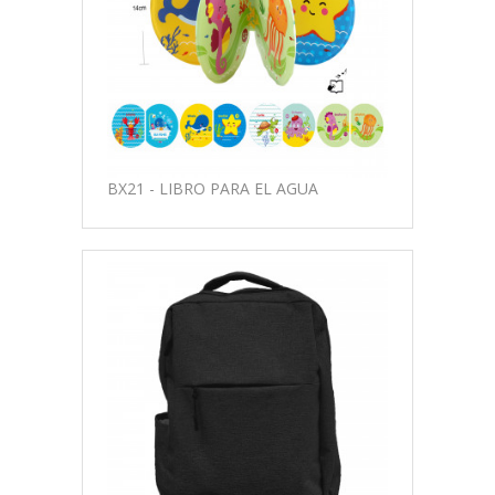
BX21 - LIBRO PARA EL AGUA