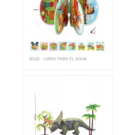
BX20 - LIBRO PARA EL AGUA