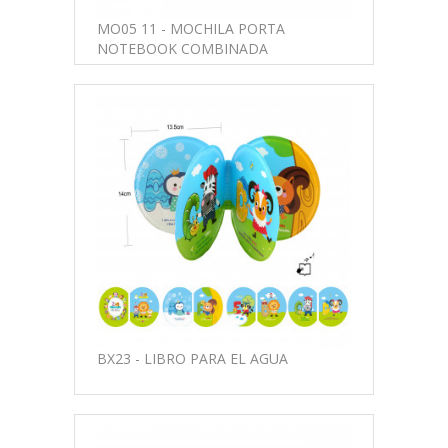
MO05 11 - MOCHILA PORTA
NOTEBOOK COMBINADA
BX23 - LIBRO PARA EL AGUA