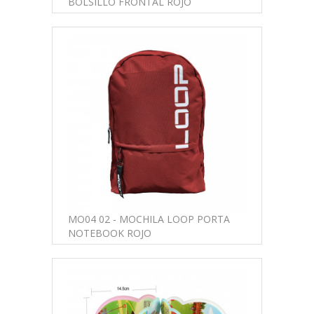
BOLSILLO FRONTAL ROJO
MO04 02 - MOCHILA LOOP PORTA
NOTEBOOK ROJO