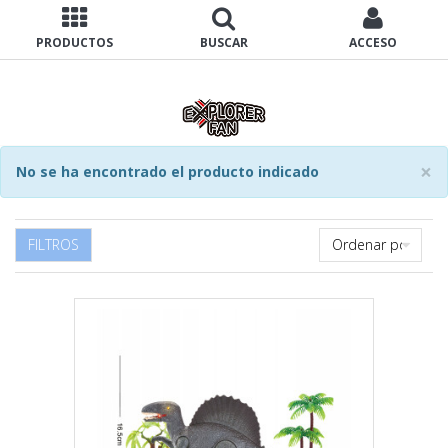
PRODUCTOS
BUSCAR
ACCESO
×
No se ha encontrado el producto indicado
FILTROS