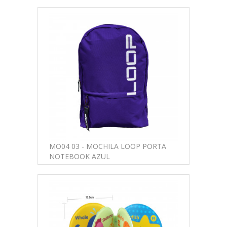
MO04 03 - MOCHILA LOOP PORTA
NOTEBOOK AZUL