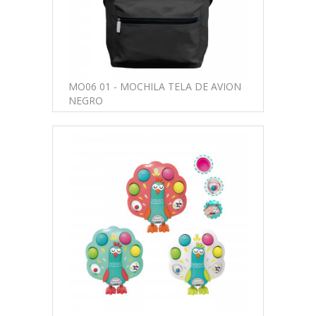
MO06 01 - MOCHILA TELA DE AVION
NEGRO