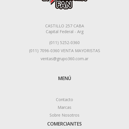
CASTILLO 257 CABA
Capital Federal - Arg
(011) 5252-0360
(011) 7096-0360 VENTA MAYORISTAS
ventas@grupo360.com.ar
MENÚ
Contacto
Marcas
Sobre Nosotros
COMERCIANTES