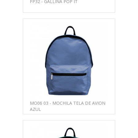
FP32 - GALLINA POP IT
MO06 03 - MOCHILA TELA DE AVION
AZUL