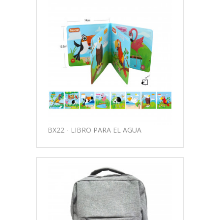
BX22 - LIBRO PARA EL AGUA