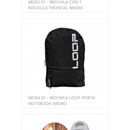
MO02 01 - MOCHILA CON 1
BOLSILLO FRONTAL NEGRO
MO04 01 - MOCHILA LOOP PORTA
NOTEBOOK NEGRO