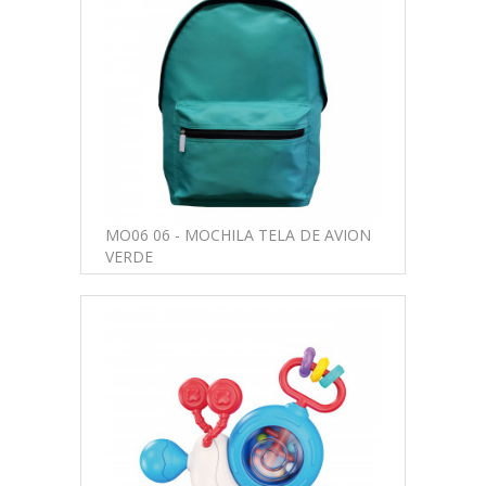
MO06 06 - MOCHILA TELA DE AVION
VERDE