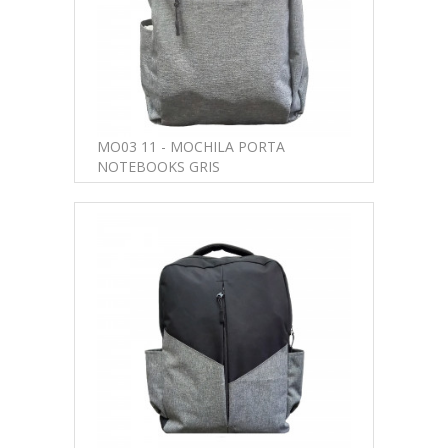
MO03 11 - MOCHILA PORTA
NOTEBOOKS GRIS