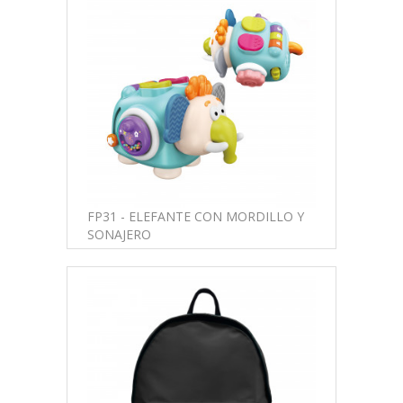
FP31 - ELEFANTE CON MORDILLO Y
SONAJERO