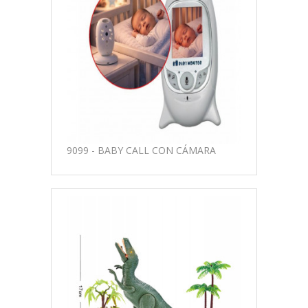
9099 - BABY CALL CON CÁMARA