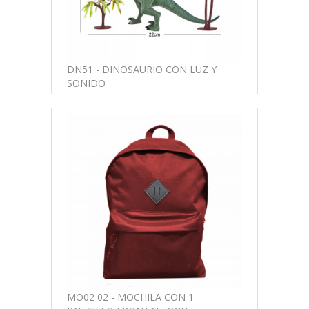
DN51 - DINOSAURIO CON LUZ Y
SONIDO
MO02 02 - MOCHILA CON 1