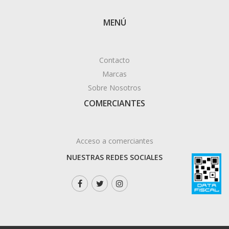
MENÚ
Contacto
Marcas
Sobre Nosotros
COMERCIANTES
Acceso a comerciantes
NUESTRAS REDES SOCIALES