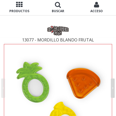
PRODUCTOS
BUSCAR
ACCESO
13077 - MORDILLO BLANDO FRUTAL