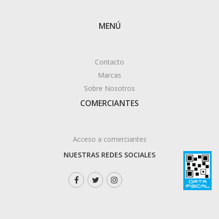
MENÚ
Contacto
Marcas
Sobre Nosotros
COMERCIANTES
Acceso a comerciantes
NUESTRAS REDES SOCIALES