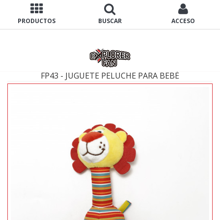
PRODUCTOS
BUSCAR
ACCESO
FP43 - JUGUETE PELUCHE PARA BEBÉ