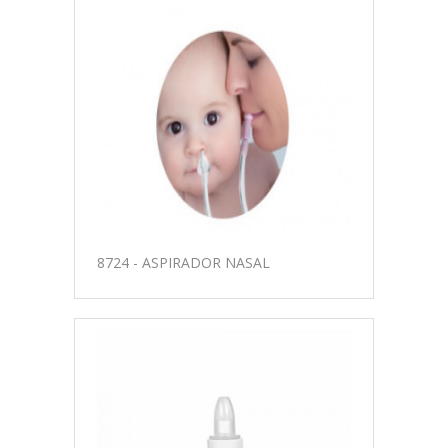
8724 - ASPIRADOR NASAL