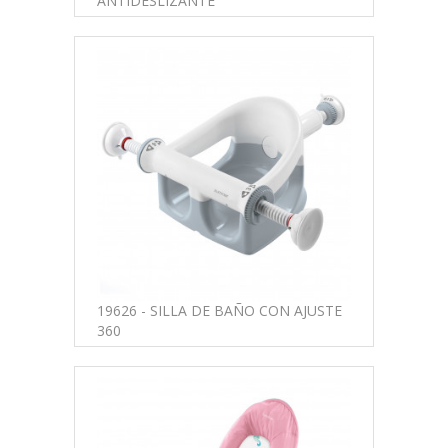
ANTIDESLIZANTE
19626 - SILLA DE BAÑO CON AJUSTE
360