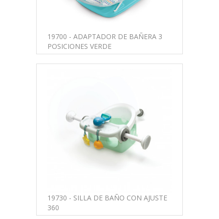
19700 - ADAPTADOR DE BAÑERA 3
POSICIONES VERDE
19730 - SILLA DE BAÑO CON AJUSTE
360