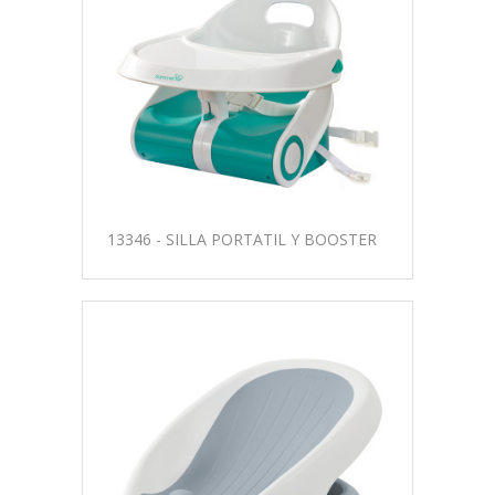
13346 - SILLA PORTATIL Y BOOSTER