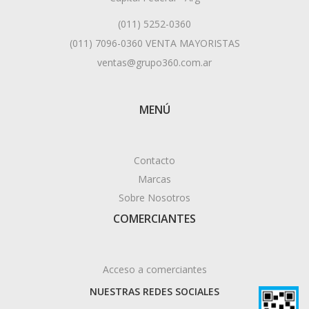
(011) 5252-0360
(011) 7096-0360 VENTA MAYORISTAS
ventas@grupo360.com.ar
MENÚ
Contacto
Marcas
Sobre Nosotros
COMERCIANTES
Acceso a comerciantes
NUESTRAS REDES SOCIALES