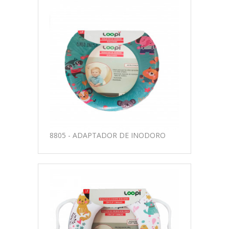
8805 - ADAPTADOR DE INODORO