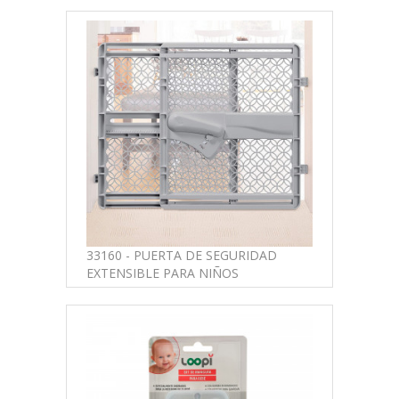
33160 - PUERTA DE SEGURIDAD
EXTENSIBLE PARA NIÑOS