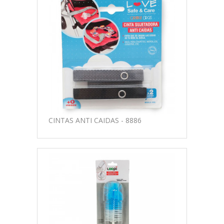
CINTAS ANTI CAIDAS - 8886