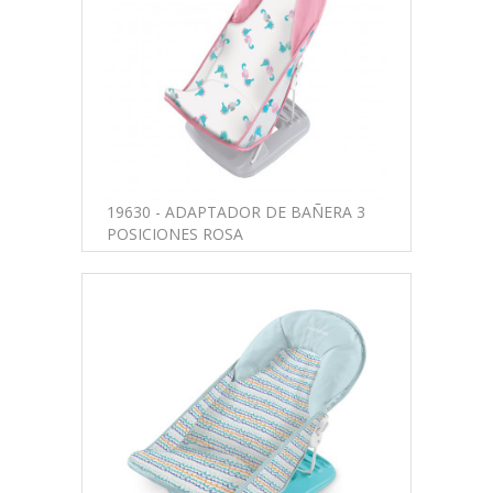
19630 - ADAPTADOR DE BAÑERA 3
POSICIONES ROSA