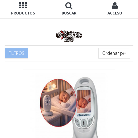
PRODUCTOS
BUSCAR
ACCESO
FILTROS