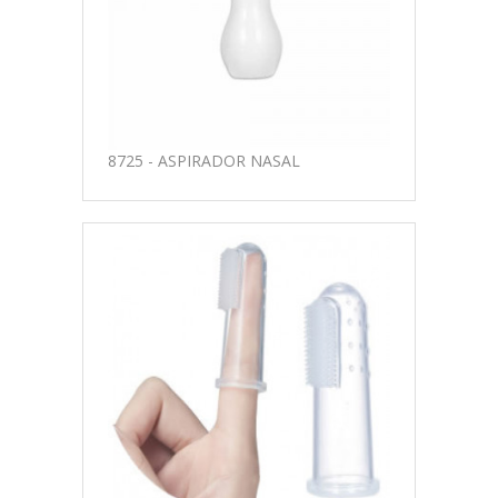
8725 - ASPIRADOR NASAL