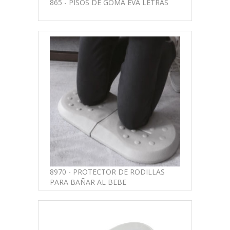
865 - PISOS DE GOMA EVA LETRAS
8970 - PROTECTOR DE RODILLAS
PARA BAÑAR AL BEBE