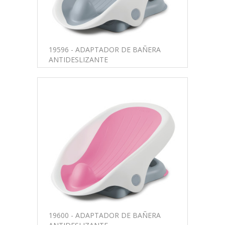
19596 - ADAPTADOR DE BAÑERA
ANTIDESLIZANTE
19600 - ADAPTADOR DE BAÑERA