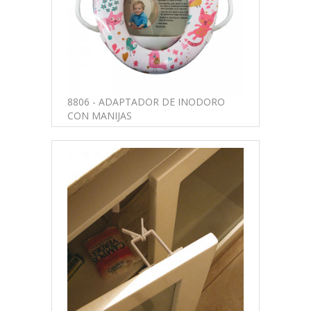
8806 - ADAPTADOR DE INODORO
CON MANIJAS