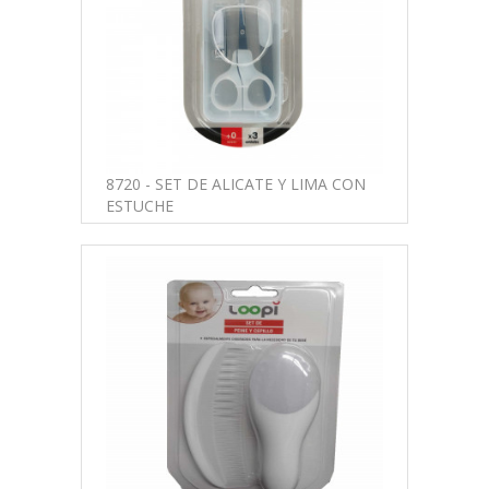
8720 - SET DE ALICATE Y LIMA CON
ESTUCHE