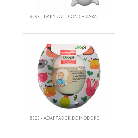
9099 - BABY CALL CON CÁMARA
8828 - ADAPTADOR DE INODORO