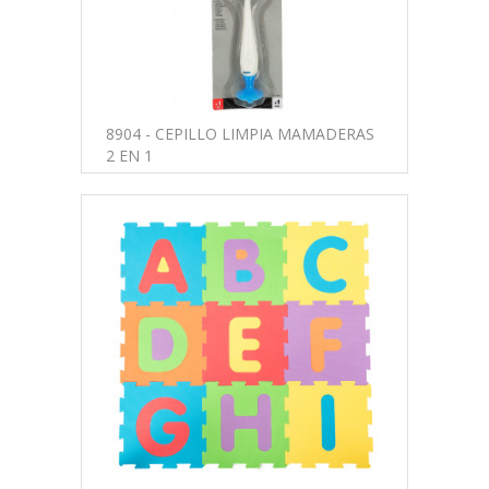
8904 - CEPILLO LIMPIA MAMADERAS
2 EN 1