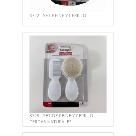
8722 - SET PEINE Y CEPILLO
8723 - SET DE PEINE Y CEPILLO
CERDAS NATURALES