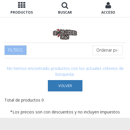
PRODUCTOS
BUSCAR
ACCESO
FILTROS
No hemos encontrado productos con los actuales criterios de
búsqueda.
VOLVER
Total de productos 0
*Los precios son con descuentos y no incluyen impuestos