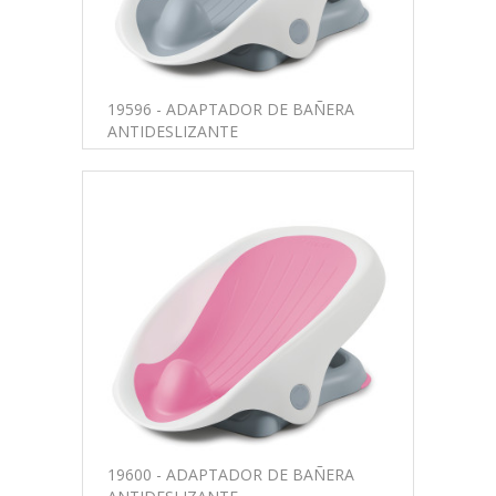
19596 - ADAPTADOR DE BAÑERA
ANTIDESLIZANTE
19600 - ADAPTADOR DE BAÑERA