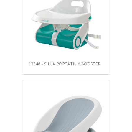
13346 - SILLA PORTATIL Y BOOSTER