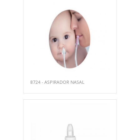
8724 - ASPIRADOR NASAL