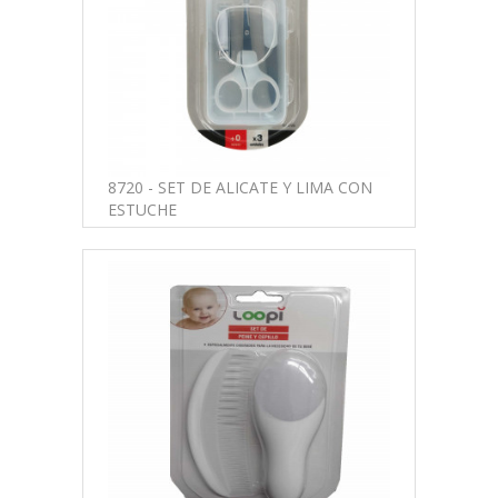
8720 - SET DE ALICATE Y LIMA CON
ESTUCHE