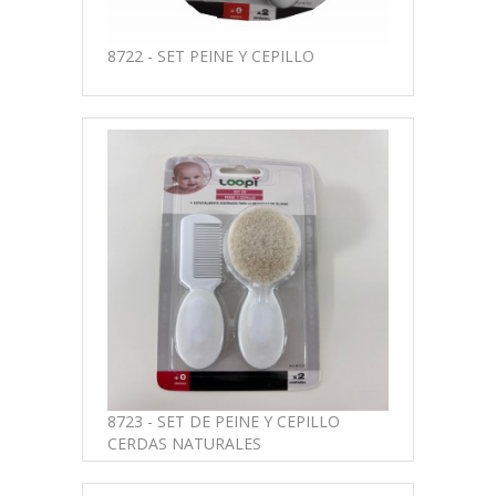
8722 - SET PEINE Y CEPILLO
8723 - SET DE PEINE Y CEPILLO
CERDAS NATURALES