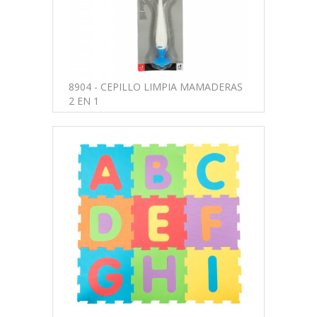
8904 - CEPILLO LIMPIA MAMADERAS
2 EN 1