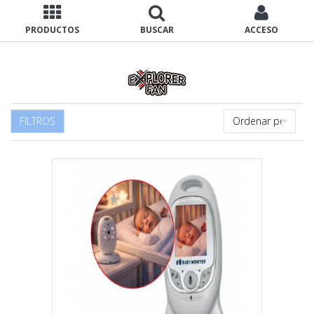
PRODUCTOS
BUSCAR
ACCESO
FILTROS