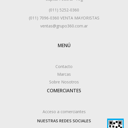
(011) 5252-0360
(011) 7096-0360 VENTA MAYORISTAS
ventas@grupo360.com.ar
MENÚ
Contacto
Marcas
Sobre Nosotros
COMERCIANTES
Acceso a comerciantes
NUESTRAS REDES SOCIALES