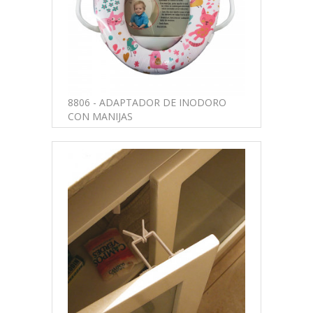
8806 - ADAPTADOR DE INODORO
CON MANIJAS