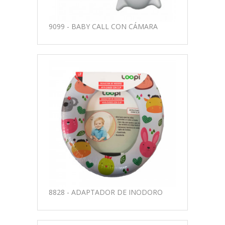
9099 - BABY CALL CON CÁMARA
8828 - ADAPTADOR DE INODORO