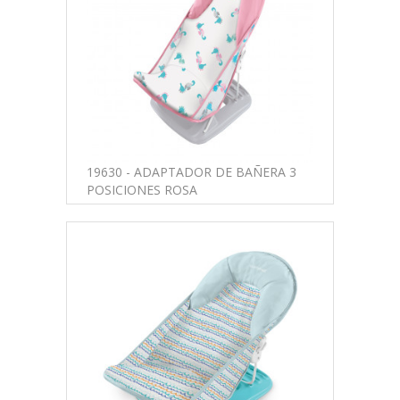
19630 - ADAPTADOR DE BAÑERA 3
POSICIONES ROSA