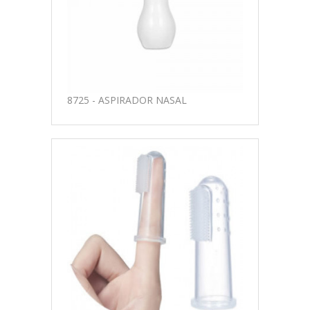
8725 - ASPIRADOR NASAL