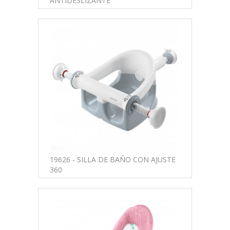
ANTIDESLIZANTE
19626 - SILLA DE BAÑO CON AJUSTE
360