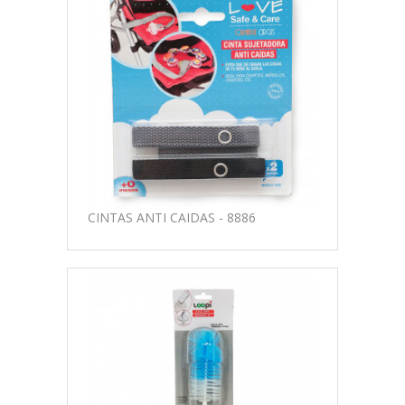
CINTAS ANTI CAIDAS - 8886