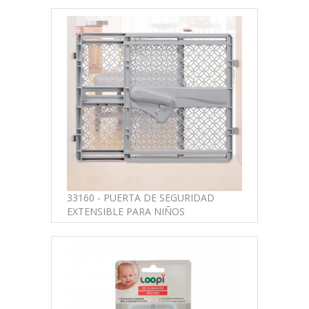
33160 - PUERTA DE SEGURIDAD
EXTENSIBLE PARA NIÑOS