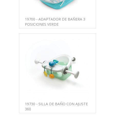
19700 - ADAPTADOR DE BAÑERA 3
POSICIONES VERDE
19730 - SILLA DE BAÑO CON AJUSTE
360