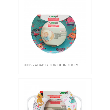
8805 - ADAPTADOR DE INODORO