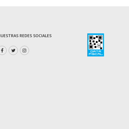
UESTRAS REDES SOCIALES