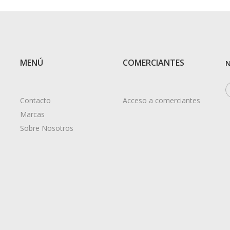
MENÚ
COMERCIANTES
N
Contacto
Acceso a comerciantes
Marcas
Sobre Nosotros