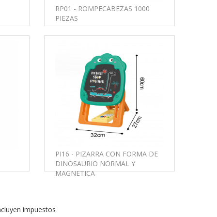
RP01 - ROMPECABEZAS 1000
PIEZAS
PI16 - PIZARRA CON FORMA DE
DINOSAURIO NORMAL Y
MAGNETICA
ncluyen impuestos