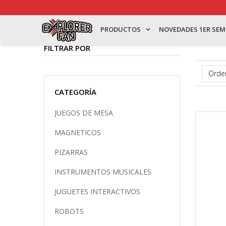
PRODUCTOS
NOVEDADES 1ER SEM
FILTRAR POR
CATEGORÍA
JUEGOS DE MESA
MAGNETICOS
PIZARRAS
INSTRUMENTOS MUSICALES
JUGUETES INTERACTIVOS
ROBOTS