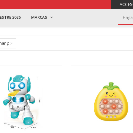
ACCES
ESTRE 2026
MARCAS